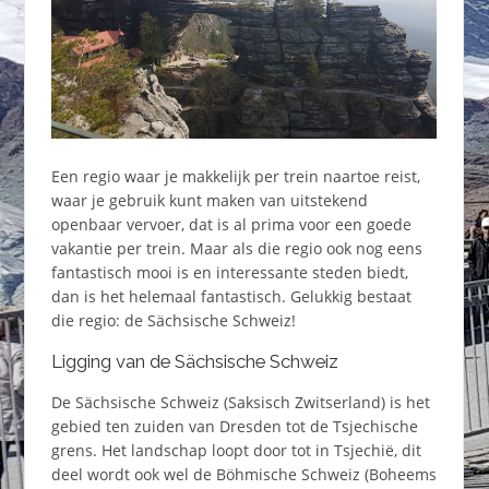
Een regio waar je makkelijk per trein naartoe reist,
waar je gebruik kunt maken van uitstekend
openbaar vervoer, dat is al prima voor een goede
vakantie per trein. Maar als die regio ook nog eens
fantastisch mooi is en interessante steden biedt,
dan is het helemaal fantastisch. Gelukkig bestaat
die regio: de Sächsische Schweiz!
Ligging van de Sächsische Schweiz
De Sächsische Schweiz (Saksisch Zwitserland) is het
gebied ten zuiden van Dresden tot de Tsjechische
grens. Het landschap loopt door tot in Tsjechië, dit
deel wordt ook wel de Böhmische Schweiz (Boheems