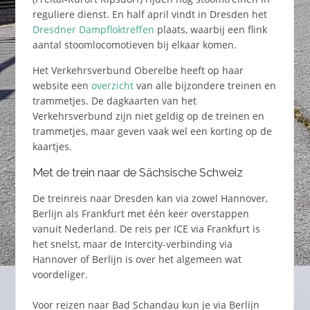
reguliere dienst. En half april vindt in Dresden het
Dresdner Dampfloktreffen
plaats, waarbij een flink
aantal stoomlocomotieven bij elkaar komen.
Het Verkehrsverbund Oberelbe heeft op haar
website een
overzicht
van alle bijzondere treinen en
trammetjes. De dagkaarten van het
Verkehrsverbund zijn niet geldig op de treinen en
trammetjes, maar geven vaak wel een korting op de
kaartjes.
Met de trein naar de Sächsische Schweiz
De treinreis naar Dresden kan via zowel Hannover,
Berlijn als Frankfurt met één keer overstappen
vanuit Nederland. De reis per ICE via Frankfurt is
het snelst, maar de Intercity-verbinding via
Hannover of Berlijn is over het algemeen wat
voordeliger.
Voor reizen naar Bad Schandau kun je via Berlijn