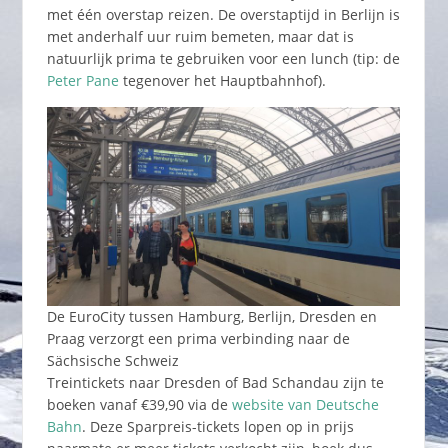
met één overstap reizen. De overstaptijd in Berlijn is
met anderhalf uur ruim bemeten, maar dat is
natuurlijk prima te gebruiken voor een lunch (tip: de
Peter Pane
tegenover het Hauptbahnhof).
De EuroCity tussen Hamburg, Berlijn, Dresden en
Praag verzorgt een prima verbinding naar de
Sächsische Schweiz
Treintickets naar Dresden of Bad Schandau zijn te
boeken vanaf €39,90 via de
website van Deutsche
Bahn
. Deze Sparpreis-tickets lopen op in prijs