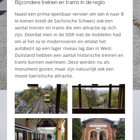
Bijzondere treinen en trams in de regio
Naast een prima openbaar vervoer om van A naar B
te komen biedt de Sächsische Schweiz ook een
aantal treinen en trams die een attractie op zich
zijn. Doordat men in de DDR niet de middelen had
om al het ov te moderniseren en omdat het
autobezit op een lager niveau lag dan in West-
Duitsland hebben een aantal historische treinen en
trams kunnen overleven. Deze worden nu als
monument gezien, maar zijn natuurlijk ook een
mooie toeristische attractie.