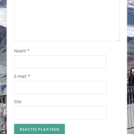
Naam
*
E-mail
*
Site