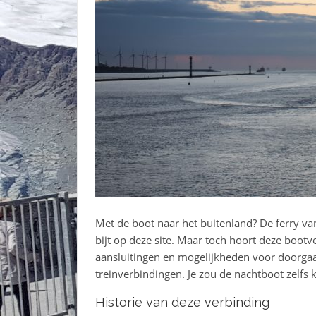
Met de boot naar het buitenland? De ferry van
bijt op deze site. Maar toch hoort deze bootv
aansluitingen en mogelijkheden voor doorgaan
treinverbindingen. Je zou de nachtboot zelfs
Historie van deze verbinding