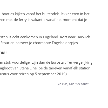
bootjes kijken vanaf het buitendek, lekker eten in het
izen met de ferry is vakantie vanaf het moment dat je
eizen is echt aankomen in Engeland. Kort naar Harwich
r Stour en passeer je charmante Engelse dorpjes.
nier
stuk voordeliger zijn dan de Eurostar. Ter vergelijking
agboot van Stena Line, beide tarieven vanaf elk station
ustus voor reizen op 5 september 2019).