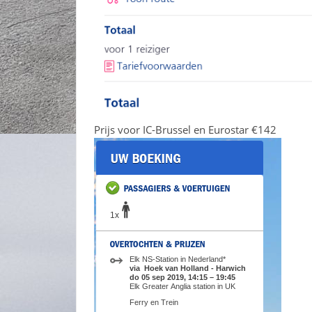
Prijs voor IC-Brussel en Eurostar €142